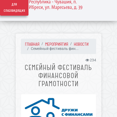
Республика - Чувашия, п.
для
Ибреси, ул. Маресьева, д. 39
слабовидящих
ГЛАВНАЯ
МЕРОПРИЯТИЯ
НОВОСТИ
Семейный фестиваль фин...
234
СЕМЕЙНЫЙ ФЕСТИВАЛЬ
ФИНАНСОВОЙ
ГРАМОТНОСТИ