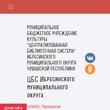
МУНИЦИПАЛЬНОЕ
БЮДЖЕТНОЕ УЧРЕЖДЕНИЕ
КУЛЬТУРЫ
"ЦЕНТРАЛИЗОВАННАЯ
БИБЛИОТЕЧНАЯ СИСТЕМА"
ИБРЕСИНСКОГО
МУНИЦИПАЛЬНОГО ОКРУГА
ЧУВАШСКОЙ РЕСПУБЛИКИ
ЦБС Ибресинского
муниципального
округа
429700, Чувашская
Версия сайта