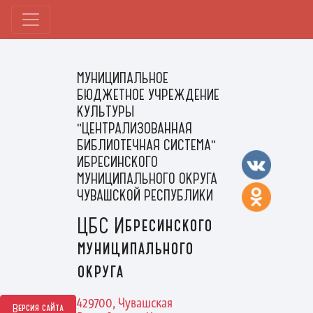
МУНИЦИПАЛЬНОЕ
БЮДЖЕТНОЕ УЧРЕЖДЕНИЕ
КУЛЬТУРЫ
"ЦЕНТРАЛИЗОВАННАЯ
БИБЛИОТЕЧНАЯ СИСТЕМА"
ИБРЕСИНСКОГО
МУНИЦИПАЛЬНОГО ОКРУГА
ЧУВАШСКОЙ РЕСПУБЛИКИ
ЦБС Ибресинского
муниципального
округа
429700, Чувашская
Версия сайта