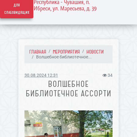
Республика - Чувашия, п.
для
Ибреси, ул. Маресьева, д. 39
слабовидящих
ГЛАВНАЯ
МЕРОПРИЯТИЯ
НОВОСТИ
Волшебное библиотечное...
30.08.2024 12:31
34
ВОЛШЕБНОЕ
БИБЛИОТЕЧНОЕ АССОРТИ