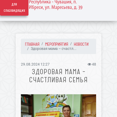
Республика - Чувашия, п.
для
Ибреси, ул. Маресьева, д. 39
слабовидящих
ГЛАВНАЯ
МЕРОПРИЯТИЯ
НОВОСТИ
Здоровая мама – счастл...
29.08.2024 12:27
48
ЗДОРОВАЯ МАМА –
СЧАСТЛИВАЯ СЕМЬЯ