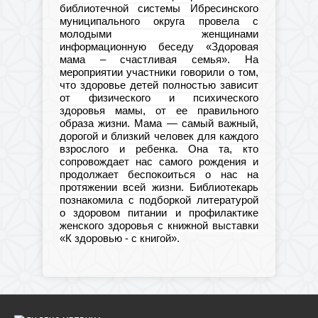
библиотечной системы Ибресинского
муниципального округа провела с
молодыми женщинами
информационную беседу «Здоровая
мама – счастливая семья». На
мероприятии участники говорили о том,
что здоровье детей полностью зависит
от физического и психического
здоровья мамы, от ее правильного
образа жизни. Мама — самый важный,
дорогой и близкий человек для каждого
взрослого и ребенка. Она та, кто
сопровождает нас самого рождения и
продолжает беспокоиться о нас на
протяжении всей жизни. Библиотекарь
познакомила с подборкой литературой
о здоровом питании и профилактике
женского здоровья с книжной выставки
«К здоровью - с книгой».