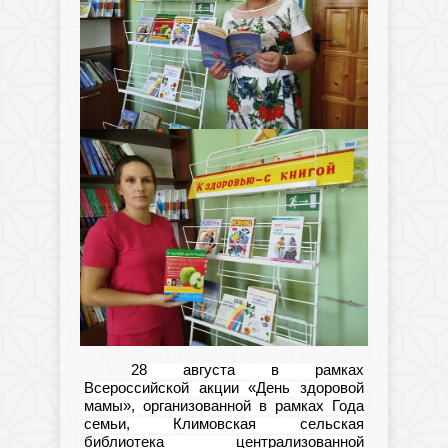
28 августа в рамках
Всероссийской акции «День здоровой
мамы», организованной в рамках Года
семьи, Климовская сельская
библиотека централизованной