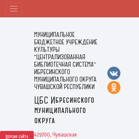
МУНИЦИПАЛЬНОЕ
БЮДЖЕТНОЕ УЧРЕЖДЕНИЕ
КУЛЬТУРЫ
"ЦЕНТРАЛИЗОВАННАЯ
БИБЛИОТЕЧНАЯ СИСТЕМА"
ИБРЕСИНСКОГО
МУНИЦИПАЛЬНОГО ОКРУГА
ЧУВАШСКОЙ РЕСПУБЛИКИ
ЦБС Ибресинского
муниципального
округа
429700, Чувашская
Версия сайта