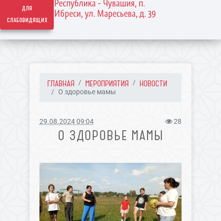
Республика - Чувашия, п.
для
Ибреси, ул. Маресьева, д. 39
слабовидящих
ГЛАВНАЯ
МЕРОПРИЯТИЯ
НОВОСТИ
О здоровье мамы
29.08.2024 09:04
28
О ЗДОРОВЬЕ МАМЫ