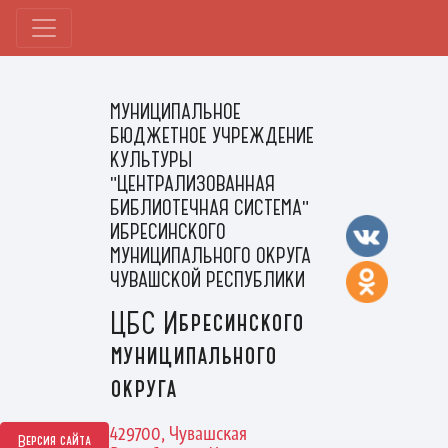
МУНИЦИПАЛЬНОЕ
БЮДЖЕТНОЕ УЧРЕЖДЕНИЕ
КУЛЬТУРЫ
"ЦЕНТРАЛИЗОВАННАЯ
БИБЛИОТЕЧНАЯ СИСТЕМА"
ИБРЕСИНСКОГО
МУНИЦИПАЛЬНОГО ОКРУГА
ЧУВАШСКОЙ РЕСПУБЛИКИ
ЦБС Ибресинского
муниципального
округа
429700, Чувашская
Версия сайта