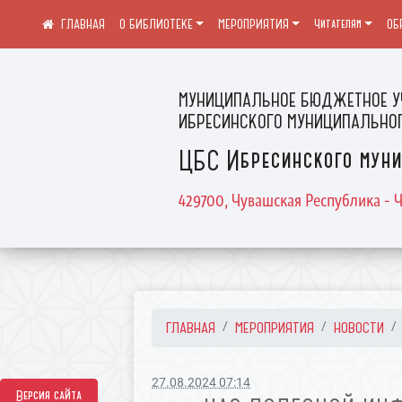
О БИБЛИОТЕКЕ
МЕРОПРИЯТИЯ
Читателям
ОБ
МУНИЦИПАЛЬНОЕ БЮДЖЕТНОЕ У
ИБРЕСИНСКОГО МУНИЦИПАЛЬНОГ
ЦБС Ибресинского муни
429700, Чувашская Республика - Ч
ГЛАВНАЯ
МЕРОПРИЯТИЯ
НОВОСТИ
27.08.2024 07:14
Версия сайта