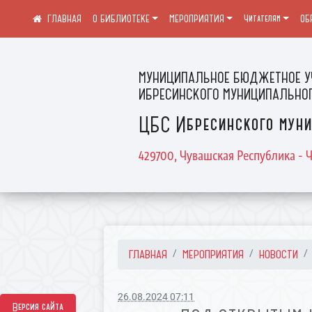
О БИБЛИОТЕКЕ
МЕРОПРИЯТИЯ
Читателям
ОБ
МУНИЦИПАЛЬНОЕ БЮДЖЕТНОЕ У
ИБРЕСИНСКОГО МУНИЦИПАЛЬНОГ
ЦБС Ибресинского муни
429700, Чувашская Республика - Ч
ГЛАВНАЯ
МЕРОПРИЯТИЯ
НОВОСТИ
26.08.2024 07:11
Версия сайта