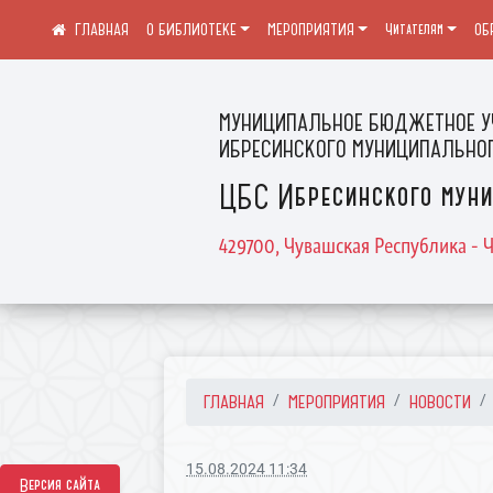
О БИБЛИОТЕКЕ
МЕРОПРИЯТИЯ
Читателям
ОБ
МУНИЦИПАЛЬНОЕ БЮДЖЕТНОЕ У
ИБРЕСИНСКОГО МУНИЦИПАЛЬНОГ
ЦБС Ибресинского муни
429700, Чувашская Республика - Ч
ГЛАВНАЯ
МЕРОПРИЯТИЯ
НОВОСТИ
15.08.2024 11:34
Версия сайта