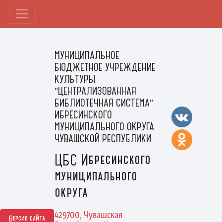
МУНИЦИПАЛЬНОЕ
БЮДЖЕТНОЕ УЧРЕЖДЕНИЕ
КУЛЬТУРЫ
"ЦЕНТРАЛИЗОВАННАЯ
БИБЛИОТЕЧНАЯ СИСТЕМА"
ИБРЕСИНСКОГО
МУНИЦИПАЛЬНОГО ОКРУГА
ЧУВАШСКОЙ РЕСПУБЛИКИ
ЦБС Ибресинского
муниципального
округа
429700, Чувашская
Версия сайта