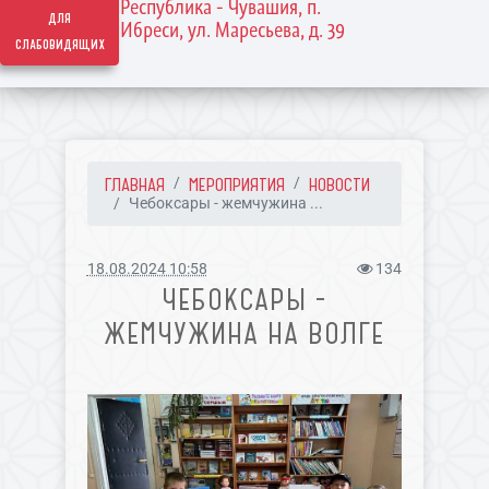
Республика - Чувашия, п.
для
Ибреси, ул. Маресьева, д. 39
слабовидящих
ГЛАВНАЯ
МЕРОПРИЯТИЯ
НОВОСТИ
Чебоксары - жемчужина ...
18.08.2024 10:58
134
ЧЕБОКСАРЫ -
ЖЕМЧУЖИНА НА ВОЛГЕ