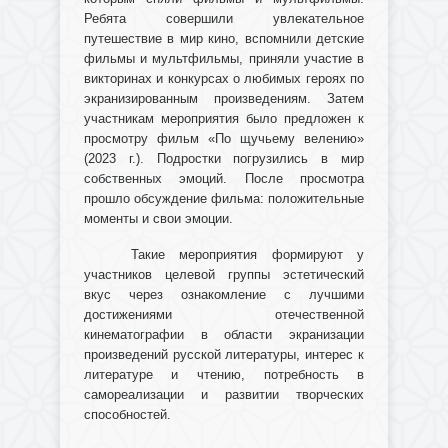
Ребята совершили увлекательное
путешествие в мир кино, вспомнили детские
фильмы и мультфильмы, приняли участие в
викторинах и конкурсах о любимых героях по
экранизированным произведениям. Затем
участникам мероприятия было предложен к
просмотру фильм «По щучьему велению»
(2023 г.). Подростки погрузились в мир
собственных эмоций. После просмотра
прошло обсуждение фильма: положительные
моменты и свои эмоции.
Такие мероприятия формируют у
участников целевой группы эстетический
вкус через ознакомление с лучшими
достижениями отечественной
кинематографии в области экранизации
произведений русской литературы, интерес к
литературе и чтению, потребность в
самореализации и развитии творческих
способностей.