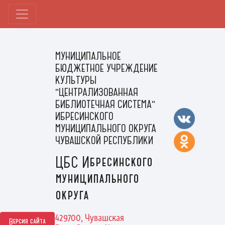
МУНИЦИПАЛЬНОЕ
БЮДЖЕТНОЕ УЧРЕЖДЕНИЕ
КУЛЬТУРЫ
"ЦЕНТРАЛИЗОВАННАЯ
БИБЛИОТЕЧНАЯ СИСТЕМА"
ИБРЕСИНСКОГО
МУНИЦИПАЛЬНОГО ОКРУГА
ЧУВАШСКОЙ РЕСПУБЛИКИ
ЦБС Ибресинского
муниципального
округа
429700, Чувашская
Версия сайта