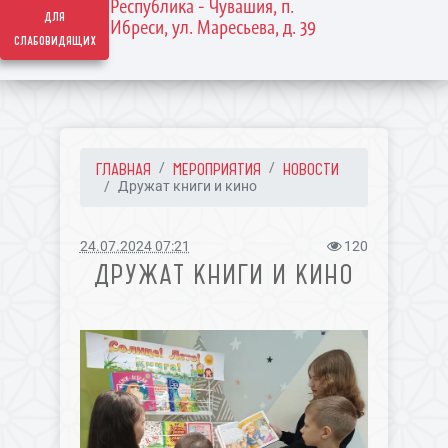
Республика - Чувашия, п.
для
Ибреси, ул. Маресьева, д. 39
слабовидящих
ГЛАВНАЯ
МЕРОПРИЯТИЯ
НОВОСТИ
Дружат книги и кино
24.07.2024 07:21
120
ДРУЖАТ КНИГИ И КИНО