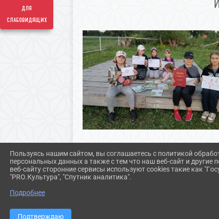
для
слабовидящих
Пользуясь нашим сайтом, вы соглашаетесь с политикой обрабо
персональных данных а также с тем что наш веб-сайт и другие
веб-сайту сторонние сервисы используют cookies такие как "Госу
"PRO.Культура", "Спутник аналитика".
Подробнее
Подтверждаю