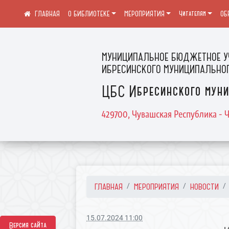
О БИБЛИОТЕКЕ
МЕРОПРИЯТИЯ
Читателям
ОБ
МУНИЦИПАЛЬНОЕ БЮДЖЕТНОЕ У
ИБРЕСИНСКОГО МУНИЦИПАЛЬНОГ
ЦБС Ибресинского муни
429700, Чувашская Республика - Ч
ГЛАВНАЯ
МЕРОПРИЯТИЯ
НОВОСТИ
15.07.2024 11:00
Версия сайта