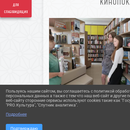
КИНОПОК
для
слабовидящих
Пользуясь нашим сайтом, вы соглашаетесь с политикой обрабо
персональных данных а также с тем что наш веб-сайт и другие
веб-сайту сторонние сервисы используют cookies такие как "Госу
"PRO.Культура", "Спутник аналитика".
Подробнее
Подтверждаю