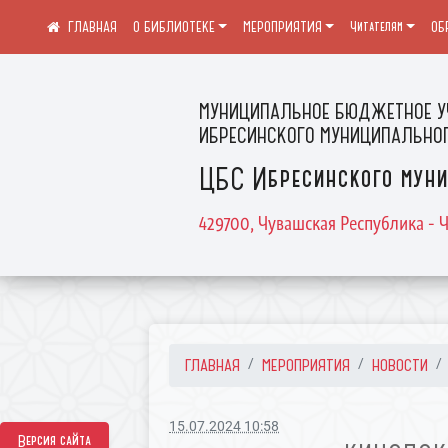
О БИБЛИОТЕКЕ
МЕРОПРИЯТИЯ
Читателям
ОБ
МУНИЦИПАЛЬНОЕ БЮДЖЕТНОЕ У
ИБРЕСИНСКОГО МУНИЦИПАЛЬНОГ
ЦБС Ибресинского муни
429700, Чувашская Республика - Ч
ГЛАВНАЯ
МЕРОПРИЯТИЯ
НОВОСТИ
15.07.2024 10:58
Версия сайта