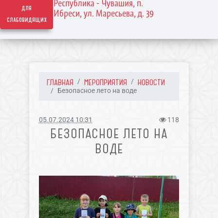
Республика - Чувашия, п.
для
Ибреси, ул. Маресьева, д. 39
слабовидящих
ГЛАВНАЯ
МЕРОПРИЯТИЯ
НОВОСТИ
Безопасное лето на воде
05.07.2024 10:31
118
БЕЗОПАСНОЕ ЛЕТО НА
ВОДЕ