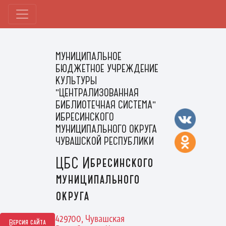
МУНИЦИПАЛЬНОЕ
БЮДЖЕТНОЕ УЧРЕЖДЕНИЕ
КУЛЬТУРЫ
"ЦЕНТРАЛИЗОВАННАЯ
БИБЛИОТЕЧНАЯ СИСТЕМА"
ИБРЕСИНСКОГО
МУНИЦИПАЛЬНОГО ОКРУГА
ЧУВАШСКОЙ РЕСПУБЛИКИ
ЦБС Ибресинского
муниципального
округа
429700, Чувашская
Версия сайта