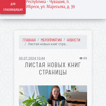
Республика - Чувашия, п.
для
Ибреси, ул. Маресьева, д. 39
слабовидящих
ГЛАВНАЯ
МЕРОПРИЯТИЯ
НОВОСТИ
Листая новых книг стра...
03.07.2024 10:44
69
ЛИСТАЯ НОВЫХ КНИГ
СТРАНИЦЫ