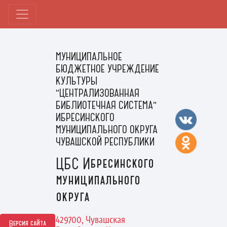
МУНИЦИПАЛЬНОЕ
БЮДЖЕТНОЕ УЧРЕЖДЕНИЕ
КУЛЬТУРЫ
"ЦЕНТРАЛИЗОВАННАЯ
БИБЛИОТЕЧНАЯ СИСТЕМА"
ИБРЕСИНСКОГО
МУНИЦИПАЛЬНОГО ОКРУГА
ЧУВАШСКОЙ РЕСПУБЛИКИ
ЦБС Ибресинского
муниципального
округа
429700, Чувашская
Версия сайта