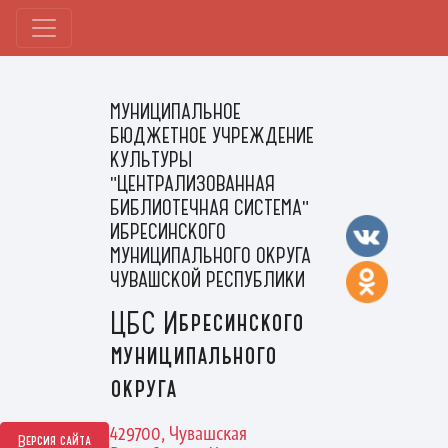
МУНИЦИПАЛЬНОЕ
БЮДЖЕТНОЕ УЧРЕЖДЕНИЕ
КУЛЬТУРЫ
"ЦЕНТРАЛИЗОВАННАЯ
БИБЛИОТЕЧНАЯ СИСТЕМА"
ИБРЕСИНСКОГО
МУНИЦИПАЛЬНОГО ОКРУГА
ЧУВАШСКОЙ РЕСПУБЛИКИ
ЦБС Ибресинского
муниципального
округа
429700, Чувашская
Версия сайта