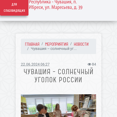
Республика - Чувашия, п.
для
Ибреси, ул. Маресьева, д. 39
слабовидящих
ГЛАВНАЯ
МЕРОПРИЯТИЯ
НОВОСТИ
Чувашия – солнечный уг...
22.06.2024 06:27
84
ЧУВАШИЯ – СОЛНЕЧНЫЙ
УГОЛОК РОССИИ