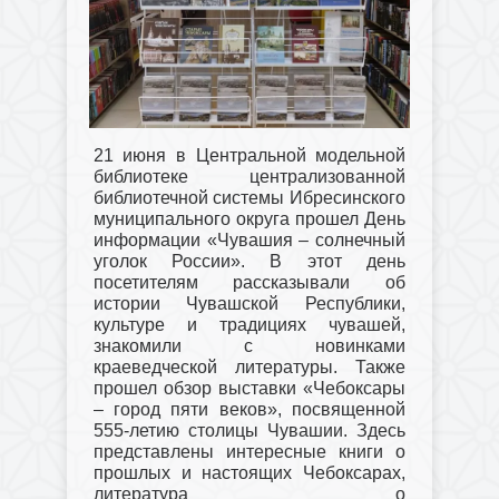
21 июня в Центральной модельной
библиотеке централизованной
библиотечной системы Ибресинского
муниципального округа прошел День
информации «Чувашия – солнечный
уголок России». В этот день
посетителям рассказывали об
истории Чувашской Республики,
культуре и традициях чувашей,
знакомили с новинками
краеведческой литературы. Также
прошел обзор выставки «Чебоксары
– город пяти веков», посвященной
555-летию столицы Чувашии. Здесь
представлены интересные книги о
прошлых и настоящих Чебоксарах,
литература о