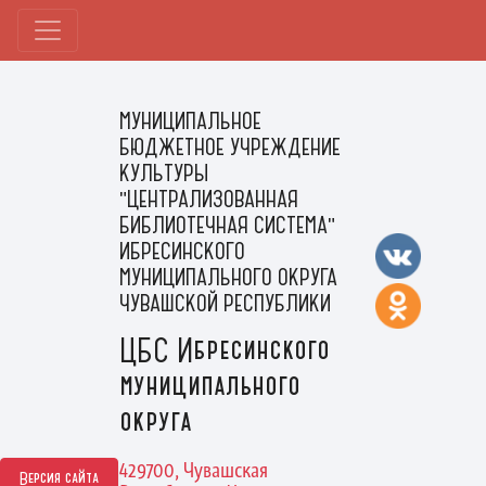
МУНИЦИПАЛЬНОЕ
БЮДЖЕТНОЕ УЧРЕЖДЕНИЕ
КУЛЬТУРЫ
"ЦЕНТРАЛИЗОВАННАЯ
БИБЛИОТЕЧНАЯ СИСТЕМА"
ИБРЕСИНСКОГО
МУНИЦИПАЛЬНОГО ОКРУГА
ЧУВАШСКОЙ РЕСПУБЛИКИ
ЦБС Ибресинского
муниципального
округа
429700, Чувашская
Версия сайта