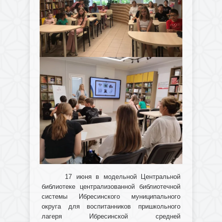
17 июня в модельной Центральной
библиотеке централизованной библиотечной
системы Ибресинского муниципального
округа для воспитанников пришкольного
лагеря Ибресинской средней