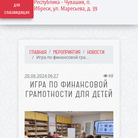
Республика - Чувашия, п.
для
Ибреси, ул. Маресьева, д. 39
слабовидящих
ГЛАВНАЯ
МЕРОПРИЯТИЯ
НОВОСТИ
Игра по финансовой гра...
20.06.2024 06:27
68
ИГРА ПО ФИНАНСОВОЙ
ГРАМОТНОСТИ ДЛЯ ДЕТЕЙ