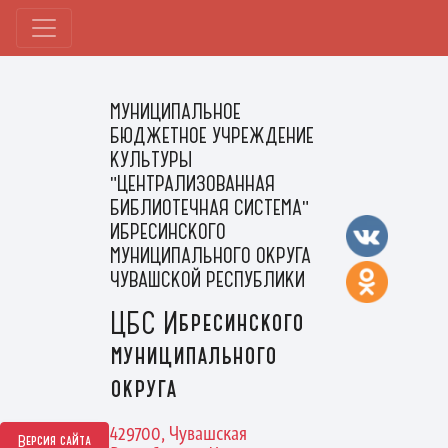
МУНИЦИПАЛЬНОЕ
БЮДЖЕТНОЕ УЧРЕЖДЕНИЕ
КУЛЬТУРЫ
"ЦЕНТРАЛИЗОВАННАЯ
БИБЛИОТЕЧНАЯ СИСТЕМА"
ИБРЕСИНСКОГО
МУНИЦИПАЛЬНОГО ОКРУГА
ЧУВАШСКОЙ РЕСПУБЛИКИ
ЦБС Ибресинского
муниципального
округа
429700, Чувашская
Версия сайта