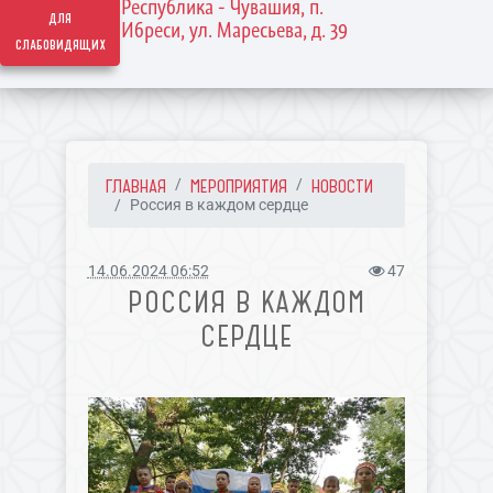
Республика - Чувашия, п.
для
Ибреси, ул. Маресьева, д. 39
слабовидящих
ГЛАВНАЯ
МЕРОПРИЯТИЯ
НОВОСТИ
Россия в каждом сердце
14.06.2024 06:52
47
РОССИЯ В КАЖДОМ
СЕРДЦЕ