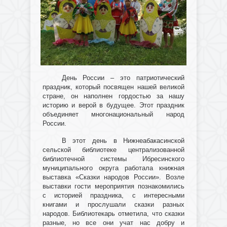
День России – это патриотический
праздник, который посвящен нашей великой
стране, он наполнен гордостью за нашу
историю и верой в будущее. Этот праздник
объединяет многонациональный народ
России.
В этот день в Нижнеабакасинской
сельской библиотеке централизованной
библиотечной системы Ибресинского
муниципального округа работала книжная
выставка «Сказки народов России». Возле
выставки гости мероприятия познакомились
с историей праздника, с интересными
книгами и прослушали сказки разных
народов. Библиотекарь отметила, что сказки
разные, но все они учат нас добру и