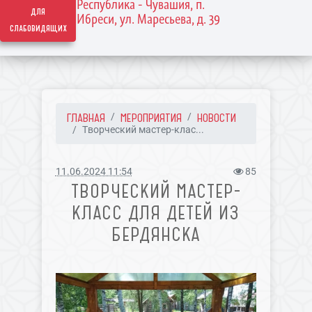
Республика - Чувашия, п.
для
Ибреси, ул. Маресьева, д. 39
слабовидящих
ГЛАВНАЯ
МЕРОПРИЯТИЯ
НОВОСТИ
Творческий мастер-клас...
11.06.2024 11:54
85
ТВОРЧЕСКИЙ МАСТЕР-
КЛАСС ДЛЯ ДЕТЕЙ ИЗ
БЕРДЯНСКА