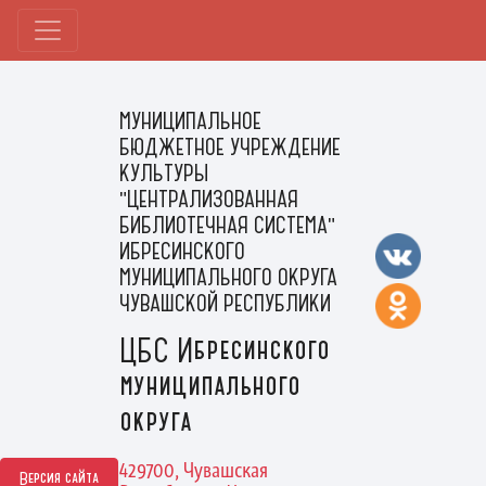
МУНИЦИПАЛЬНОЕ
БЮДЖЕТНОЕ УЧРЕЖДЕНИЕ
КУЛЬТУРЫ
"ЦЕНТРАЛИЗОВАННАЯ
БИБЛИОТЕЧНАЯ СИСТЕМА"
ИБРЕСИНСКОГО
МУНИЦИПАЛЬНОГО ОКРУГА
ЧУВАШСКОЙ РЕСПУБЛИКИ
ЦБС Ибресинского
муниципального
округа
429700, Чувашская
Версия сайта