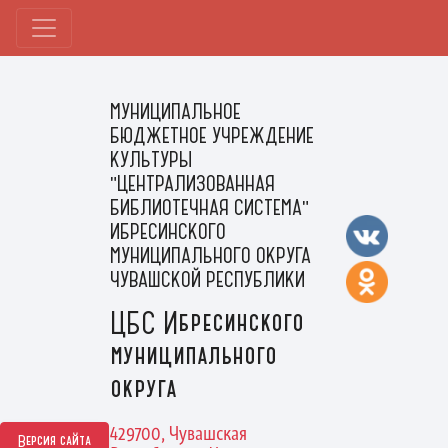
МУНИЦИПАЛЬНОЕ
БЮДЖЕТНОЕ УЧРЕЖДЕНИЕ
КУЛЬТУРЫ
"ЦЕНТРАЛИЗОВАННАЯ
БИБЛИОТЕЧНАЯ СИСТЕМА"
ИБРЕСИНСКОГО
МУНИЦИПАЛЬНОГО ОКРУГА
ЧУВАШСКОЙ РЕСПУБЛИКИ
ЦБС Ибресинского
муниципального
округа
429700, Чувашская
Версия сайта