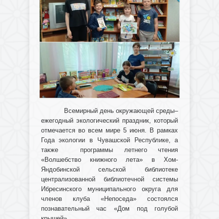
Всемирный день окружающей среды–
ежегодный экологический праздник, который
отмечается во всем мире 5 июня. В рамках
Года экологии в Чувашской Республике, а
также программы летнего чтения
«Волшебство книжного лета» в Хом-
Яндобинской сельской библиотеке
централизованной библиотечной системы
Ибресинского муниципального округа для
членов клуба «Непоседа» состоялся
познавательный час «Дом под голубой
крышей».