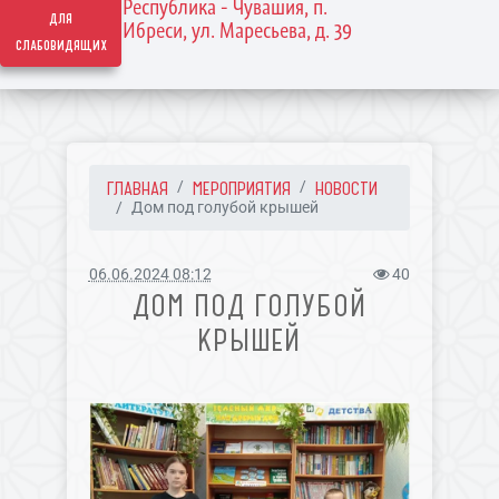
Республика - Чувашия, п.
для
Ибреси, ул. Маресьева, д. 39
слабовидящих
ГЛАВНАЯ
МЕРОПРИЯТИЯ
НОВОСТИ
Дом под голубой крышей
06.06.2024 08:12
40
ДОМ ПОД ГОЛУБОЙ
КРЫШЕЙ