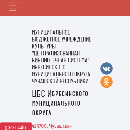
МУНИЦИПАЛЬНОЕ
БЮДЖЕТНОЕ УЧРЕЖДЕНИЕ
КУЛЬТУРЫ
"ЦЕНТРАЛИЗОВАННАЯ
БИБЛИОТЕЧНАЯ СИСТЕМА"
ИБРЕСИНСКОГО
МУНИЦИПАЛЬНОГО ОКРУГА
ЧУВАШСКОЙ РЕСПУБЛИКИ
ЦБС Ибресинского
муниципального
округа
429700, Чувашская
Версия сайта