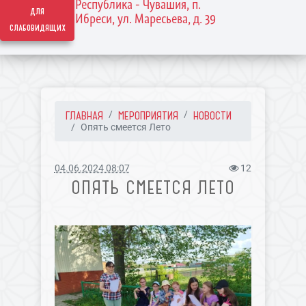
Республика - Чувашия, п.
для
Ибреси, ул. Маресьева, д. 39
слабовидящих
ГЛАВНАЯ
МЕРОПРИЯТИЯ
НОВОСТИ
Опять смеется Лето
04.06.2024 08:07
12
ОПЯТЬ СМЕЕТСЯ ЛЕТО