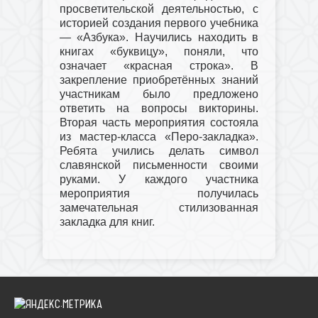
просветительской деятельностью, с
историей создания первого учебника
— «Азбука». Научились находить в
книгах «буквицу», поняли, что
означает «красная строка». В
закрепление приобретённых знаний
участникам было предложено
ответить на вопросы викторины.
Вторая часть мероприятия состояла
из мастер-класса «Перо-закладка».
Ребята учились делать символ
славянской письменности своими
руками. У каждого участника
мероприятия получилась
замечательная стилизованная
закладка для книг.