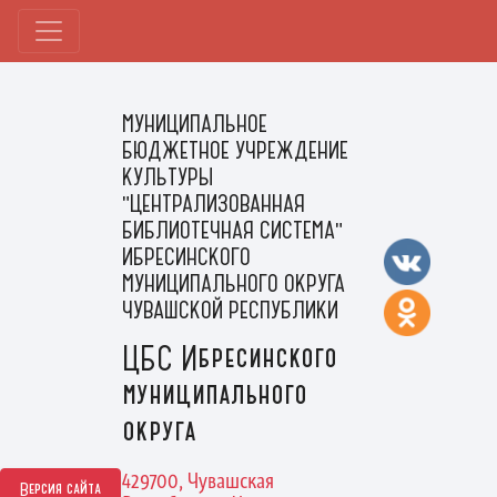
МУНИЦИПАЛЬНОЕ
БЮДЖЕТНОЕ УЧРЕЖДЕНИЕ
КУЛЬТУРЫ
"ЦЕНТРАЛИЗОВАННАЯ
БИБЛИОТЕЧНАЯ СИСТЕМА"
ИБРЕСИНСКОГО
МУНИЦИПАЛЬНОГО ОКРУГА
ЧУВАШСКОЙ РЕСПУБЛИКИ
ЦБС Ибресинского
муниципального
округа
429700, Чувашская
Версия сайта