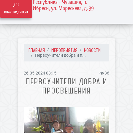
Республика - Чувашия, п.
для
Ибреси, ул. Маресьева, д. 39
слабовидящих
ГЛАВНАЯ
МЕРОПРИЯТИЯ
НОВОСТИ
Первоучители добра и п...
26.05.2024 08:15
36
ПЕРВОУЧИТЕЛИ ДОБРА И
ПРОСВЕЩЕНИЯ