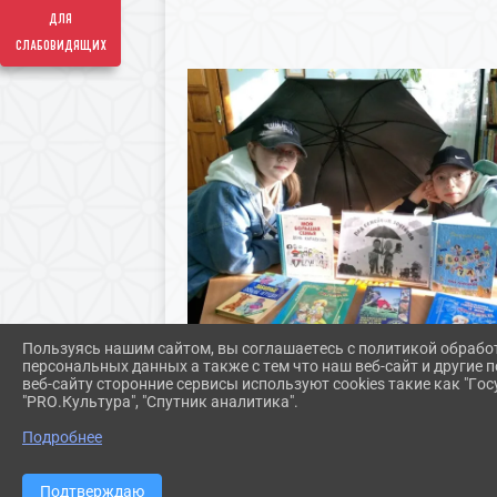
для
слабовидящих
Пользуясь нашим сайтом, вы соглашаетесь с политикой обрабо
персональных данных а также с тем что наш веб-сайт и другие
веб-сайту сторонние сервисы используют cookies такие как "Госу
"PRO.Культура", "Спутник аналитика".
Подробнее
Подтверждаю