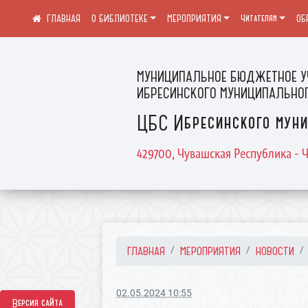
О БИБЛИОТЕКЕ
МЕРОПРИЯТИЯ
Читателям
ОБ
МУНИЦИПАЛЬНОЕ БЮДЖЕТНОЕ У
ИБРЕСИНСКОГО МУНИЦИПАЛЬНОГ
ЦБС Ибресинского муни
429700, Чувашская Республика - Ч
ГЛАВНАЯ
МЕРОПРИЯТИЯ
НОВОСТИ
02.05.2024 10:55
Версия сайта