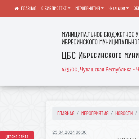
О БИБЛИОТЕКЕ
МЕРОПРИЯТИЯ
Читателям
ОБ
МУНИЦИПАЛЬНОЕ БЮДЖЕТНОЕ У
ИБРЕСИНСКОГО МУНИЦИПАЛЬНОГ
ЦБС Ибресинского муни
429700, Чувашская Республика - Ч
ГЛАВНАЯ
МЕРОПРИЯТИЯ
НОВОСТИ
25.04.2024 06:30
Версия сайта