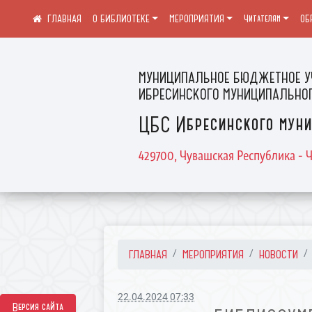
О БИБЛИОТЕКЕ
МЕРОПРИЯТИЯ
Читателям
ОБ
МУНИЦИПАЛЬНОЕ БЮДЖЕТНОЕ У
ИБРЕСИНСКОГО МУНИЦИПАЛЬНОГ
ЦБС Ибресинского муни
429700, Чувашская Республика - Ч
ГЛАВНАЯ
МЕРОПРИЯТИЯ
НОВОСТИ
22.04.2024 07:33
Версия сайта