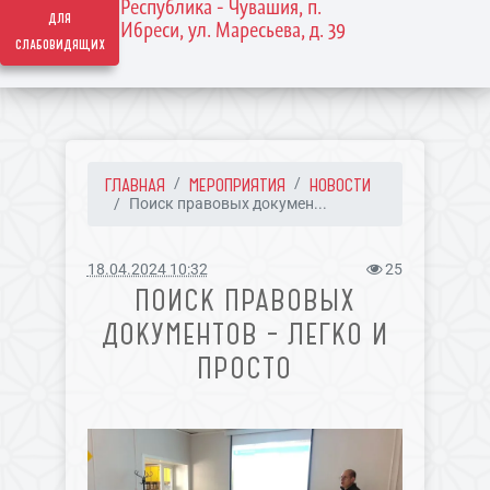
Республика - Чувашия, п.
для
Ибреси, ул. Маресьева, д. 39
слабовидящих
ГЛАВНАЯ
МЕРОПРИЯТИЯ
НОВОСТИ
Поиск правовых докумен...
18.04.2024 10:32
25
ПОИСК ПРАВОВЫХ
ДОКУМЕНТОВ – ЛЕГКО И
ПРОСТО