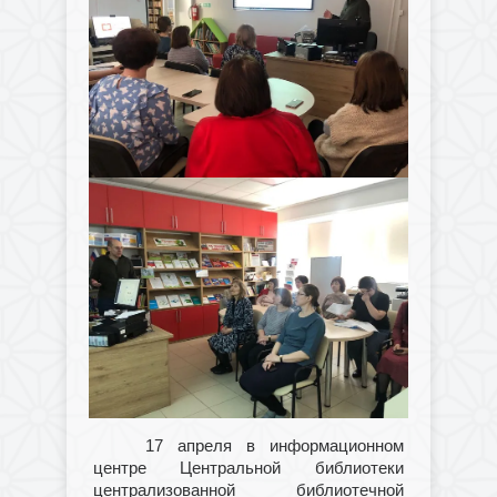
17 апреля в информационном
центре Центральной библиотеки
централизованной библиотечной