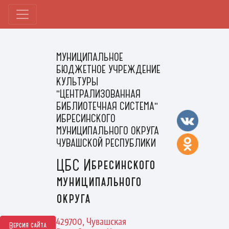
МУНИЦИПАЛЬНОЕ
БЮДЖЕТНОЕ УЧРЕЖДЕНИЕ
КУЛЬТУРЫ
"ЦЕНТРАЛИЗОВАННАЯ
БИБЛИОТЕЧНАЯ СИСТЕМА"
ИБРЕСИНСКОГО
МУНИЦИПАЛЬНОГО ОКРУГА
ЧУВАШСКОЙ РЕСПУБЛИКИ
ЦБС Ибресинского
муниципального
округа
429700, Чувашская
Версия сайта