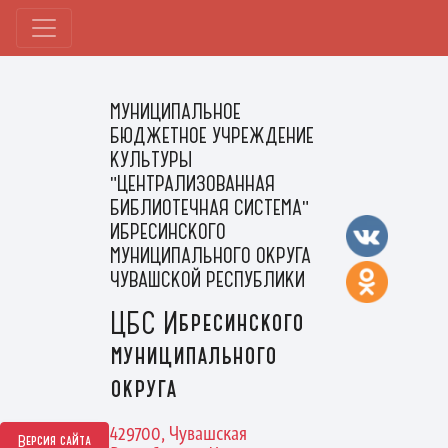
МУНИЦИПАЛЬНОЕ
БЮДЖЕТНОЕ УЧРЕЖДЕНИЕ
КУЛЬТУРЫ
"ЦЕНТРАЛИЗОВАННАЯ
БИБЛИОТЕЧНАЯ СИСТЕМА"
ИБРЕСИНСКОГО
МУНИЦИПАЛЬНОГО ОКРУГА
ЧУВАШСКОЙ РЕСПУБЛИКИ
ЦБС Ибресинского
муниципального
округа
429700, Чувашская
Версия сайта