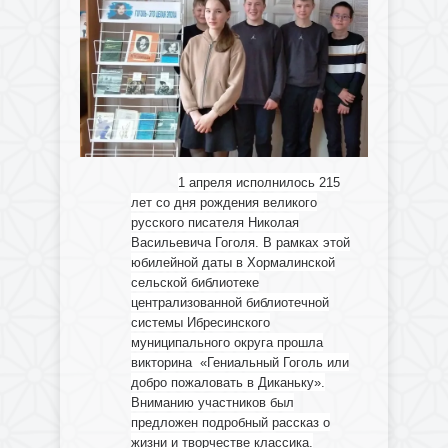
1 апреля исполнилось 215
лет со дня рождения великого
русского писателя Николая
Васильевича Гоголя. В рамках этой
юбилейной даты в Хормалинской
сельской библиотеке
централизованной библиотечной
системы Ибресинского
муниципального округа прошла
викторина «Гениальный Гоголь или
добро пожаловать в Диканьку».
Вниманию участников был
предложен подробный рассказ о
жизни и творчестве классика.