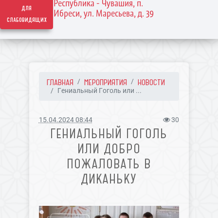
Республика - Чувашия, п.
для
Ибреси, ул. Маресьева, д. 39
слабовидящих
ГЛАВНАЯ
МЕРОПРИЯТИЯ
НОВОСТИ
Гениальный Гоголь или ...
15.04.2024 08:44
30
ГЕНИАЛЬНЫЙ ГОГОЛЬ
ИЛИ ДОБРО
ПОЖАЛОВАТЬ В
ДИКАНЬКУ