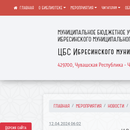
О БИБЛИОТЕКЕ
МЕРОПРИЯТИЯ
Читателям
ОБ
МУНИЦИПАЛЬНОЕ БЮДЖЕТНОЕ У
ИБРЕСИНСКОГО МУНИЦИПАЛЬНОГ
ЦБС Ибресинского муни
429700, Чувашская Республика - Ч
ГЛАВНАЯ
МЕРОПРИЯТИЯ
НОВОСТИ
12.04.2024 06:02
Версия сайта