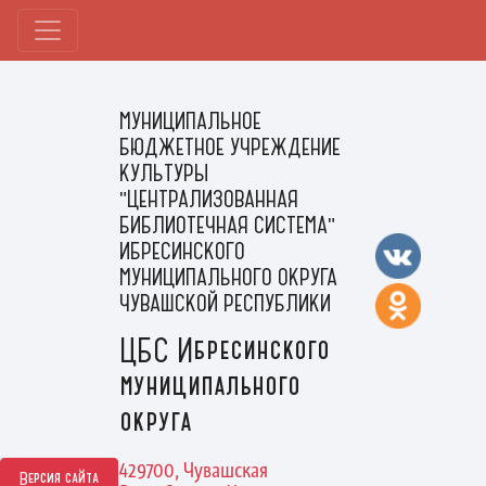
МУНИЦИПАЛЬНОЕ
БЮДЖЕТНОЕ УЧРЕЖДЕНИЕ
КУЛЬТУРЫ
"ЦЕНТРАЛИЗОВАННАЯ
БИБЛИОТЕЧНАЯ СИСТЕМА"
ИБРЕСИНСКОГО
МУНИЦИПАЛЬНОГО ОКРУГА
ЧУВАШСКОЙ РЕСПУБЛИКИ
ЦБС Ибресинского
муниципального
округа
429700, Чувашская
Версия сайта