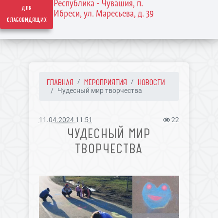
Республика - Чувашия, п.
для
Ибреси, ул. Маресьева, д. 39
слабовидящих
ГЛАВНАЯ
МЕРОПРИЯТИЯ
НОВОСТИ
Чудесный мир творчества
11.04.2024 11:51
22
ЧУДЕСНЫЙ МИР
ТВОРЧЕСТВА