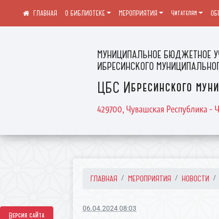
О БИБЛИОТЕКЕ
МЕРОПРИЯТИЯ
Читателям
ОБ
МУНИЦИПАЛЬНОЕ БЮДЖЕТНОЕ У
ИБРЕСИНСКОГО МУНИЦИПАЛЬНОГ
ЦБС Ибресинского муни
429700, Чувашская Республика - Ч
ГЛАВНАЯ
МЕРОПРИЯТИЯ
НОВОСТИ
06.04.2024 08:03
Версия сайта