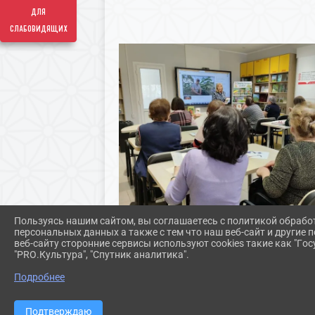
для
слабовидящих
Пользуясь нашим сайтом, вы соглашаетесь с политикой обрабо
персональных данных а также с тем что наш веб-сайт и другие
веб-сайту сторонние сервисы используют cookies такие как "Госу
"PRO.Культура", "Спутник аналитика".
Подробнее
Подтверждаю