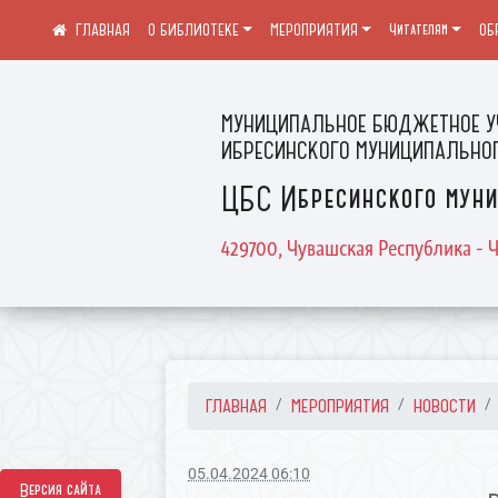
О БИБЛИОТЕКЕ
МЕРОПРИЯТИЯ
Читателям
ОБ
МУНИЦИПАЛЬНОЕ БЮДЖЕТНОЕ У
ИБРЕСИНСКОГО МУНИЦИПАЛЬНОГ
ЦБС Ибресинского муни
429700, Чувашская Республика - Ч
ГЛАВНАЯ
МЕРОПРИЯТИЯ
НОВОСТИ
05.04.2024 06:10
Версия сайта