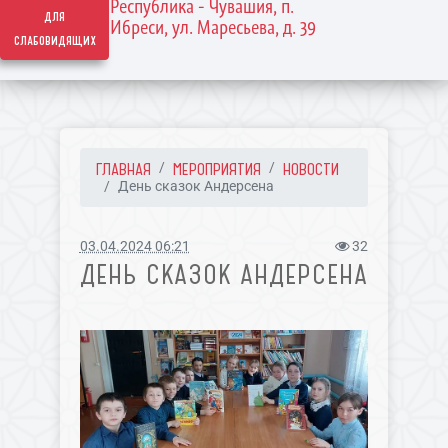
Республика - Чувашия, п.
для
Ибреси, ул. Маресьева, д. 39
слабовидящих
ГЛАВНАЯ
МЕРОПРИЯТИЯ
НОВОСТИ
День сказок Андерсена
03.04.2024 06:21
32
ДЕНЬ СКАЗОК АНДЕРСЕНА