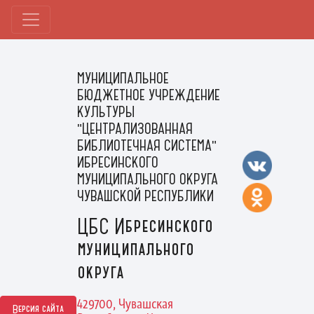
МУНИЦИПАЛЬНОЕ
БЮДЖЕТНОЕ УЧРЕЖДЕНИЕ
КУЛЬТУРЫ
"ЦЕНТРАЛИЗОВАННАЯ
БИБЛИОТЕЧНАЯ СИСТЕМА"
ИБРЕСИНСКОГО
МУНИЦИПАЛЬНОГО ОКРУГА
ЧУВАШСКОЙ РЕСПУБЛИКИ
ЦБС Ибресинского
муниципального
округа
429700, Чувашская
Версия сайта