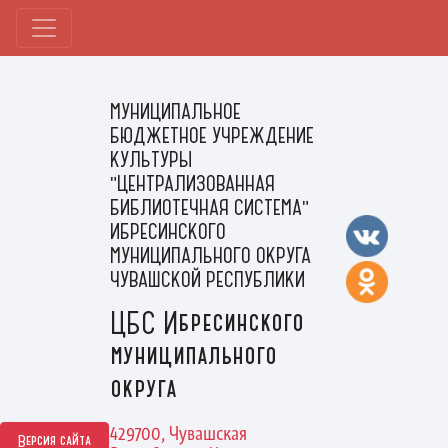
МУНИЦИПАЛЬНОЕ
БЮДЖЕТНОЕ УЧРЕЖДЕНИЕ
КУЛЬТУРЫ
"ЦЕНТРАЛИЗОВАННАЯ
БИБЛИОТЕЧНАЯ СИСТЕМА"
ИБРЕСИНСКОГО
МУНИЦИПАЛЬНОГО ОКРУГА
ЧУВАШСКОЙ РЕСПУБЛИКИ
ЦБС Ибресинского
муниципального
округа
429700, Чувашская
Версия сайта