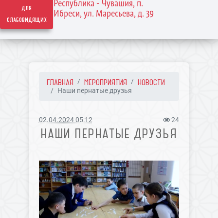
Республика - Чувашия, п.
для
Ибреси, ул. Маресьева, д. 39
слабовидящих
ГЛАВНАЯ
МЕРОПРИЯТИЯ
НОВОСТИ
Наши пернатые друзья
02.04.2024 05:12
24
НАШИ ПЕРНАТЫЕ ДРУЗЬЯ