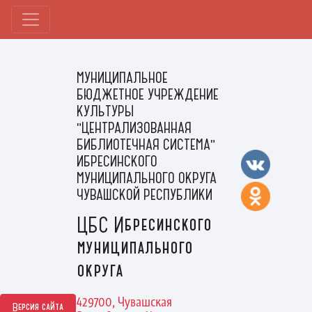
МУНИЦИПАЛЬНОЕ
БЮДЖЕТНОЕ УЧРЕЖДЕНИЕ
КУЛЬТУРЫ
"ЦЕНТРАЛИЗОВАННАЯ
БИБЛИОТЕЧНАЯ СИСТЕМА"
ИБРЕСИНСКОГО
МУНИЦИПАЛЬНОГО ОКРУГА
ЧУВАШСКОЙ РЕСПУБЛИКИ
ЦБС Ибресинского
муниципального
округа
429700, Чувашская
Версия сайта