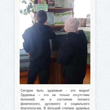
Сегодня быть здоровым - это модно!
Здоровье – это не только отсутствие
болезней, но и состояние полного
физического, духовного и социального
благополучия. В большой степени здоровье