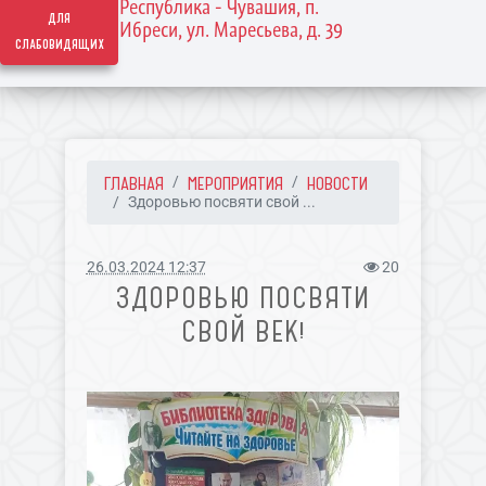
Республика - Чувашия, п.
для
Ибреси, ул. Маресьева, д. 39
слабовидящих
ГЛАВНАЯ
МЕРОПРИЯТИЯ
НОВОСТИ
Здоровью посвяти свой ...
26.03.2024 12:37
20
ЗДОРОВЬЮ ПОСВЯТИ
СВОЙ ВЕК!