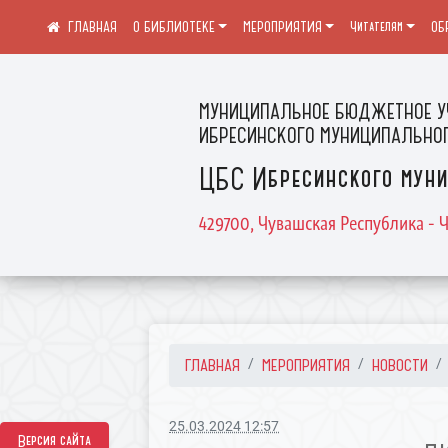
О БИБЛИОТЕКЕ
МЕРОПРИЯТИЯ
Читателям
ОБ
МУНИЦИПАЛЬНОЕ БЮДЖЕТНОЕ У
ИБРЕСИНСКОГО МУНИЦИПАЛЬНОГ
ЦБС Ибресинского муни
429700, Чувашская Республика - Ч
ГЛАВНАЯ
МЕРОПРИЯТИЯ
НОВОСТИ
25.03.2024 12:57
Версия сайта