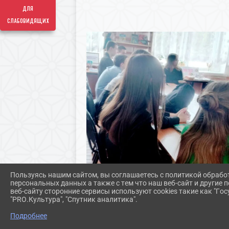
для
слабовидящих
Пользуясь нашим сайтом, вы соглашаетесь с политикой обрабо
персональных данных а также с тем что наш веб-сайт и другие
веб-сайту сторонние сервисы используют cookies такие как "Госу
"PRO.Культура", "Спутник аналитика".
Подробнее