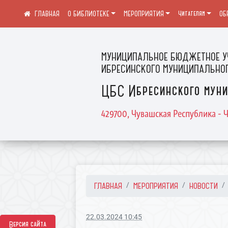
О БИБЛИОТЕКЕ
МЕРОПРИЯТИЯ
Читателям
ОБ
МУНИЦИПАЛЬНОЕ БЮДЖЕТНОЕ У
ИБРЕСИНСКОГО МУНИЦИПАЛЬНОГ
ЦБС Ибресинского муни
429700, Чувашская Республика - Ч
ГЛАВНАЯ
МЕРОПРИЯТИЯ
НОВОСТИ
22.03.2024 10:45
Версия сайта