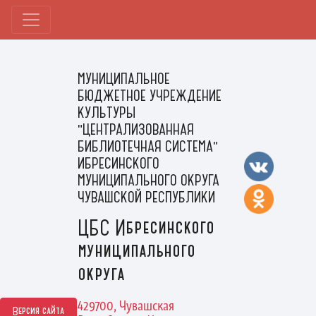
МУНИЦИПАЛЬНОЕ
БЮДЖЕТНОЕ УЧРЕЖДЕНИЕ
КУЛЬТУРЫ
"ЦЕНТРАЛИЗОВАННАЯ
БИБЛИОТЕЧНАЯ СИСТЕМА"
ИБРЕСИНСКОГО
МУНИЦИПАЛЬНОГО ОКРУГА
ЧУВАШСКОЙ РЕСПУБЛИКИ
ЦБС Ибресинского
муниципального
округа
429700, Чувашская
Версия сайта