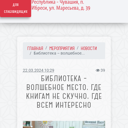
Республика - Чувашия, п.
для
Ибреси, ул. Маресьева, д. 39
слабовидящих
ГЛАВНАЯ
МЕРОПРИЯТИЯ
НОВОСТИ
Библиотека – волшебное...
22.03.2024 10:29
39
БИБЛИОТЕКА –
ВОЛШЕБНОЕ МЕСТО, ГДЕ
КНИГАМ НЕ СКУЧНО, ГДЕ
ВСЕМ ИНТЕРЕСНО