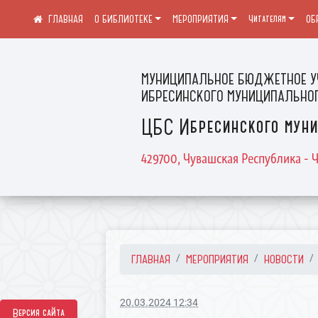
О БИБЛИОТЕКЕ
МЕРОПРИЯТИЯ
Читателям
ОБ
МУНИЦИПАЛЬНОЕ БЮДЖЕТНОЕ У
ИБРЕСИНСКОГО МУНИЦИПАЛЬНОГ
ЦБС Ибресинского муни
429700, Чувашская Республика - Ч
ГЛАВНАЯ
МЕРОПРИЯТИЯ
НОВОСТИ
20.03.2024 12:34
Версия сайта