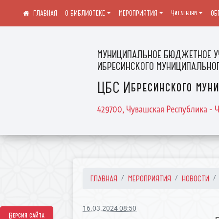
О БИБЛИОТЕКЕ
МЕРОПРИЯТИЯ
Читателям
ОБ
МУНИЦИПАЛЬНОЕ БЮДЖЕТНОЕ У
ИБРЕСИНСКОГО МУНИЦИПАЛЬНОГ
ЦБС Ибресинского муни
429700, Чувашская Республика - Ч
ГЛАВНАЯ
МЕРОПРИЯТИЯ
НОВОСТИ
16.03.2024 08:50
Версия сайта