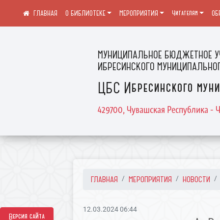
О БИБЛИОТЕКЕ
МЕРОПРИЯТИЯ
Читателям
ОБ
МУНИЦИПАЛЬНОЕ БЮДЖЕТНОЕ У
ИБРЕСИНСКОГО МУНИЦИПАЛЬНОГ
ЦБС Ибресинского муни
429700, Чувашская Республика - Ч
ГЛАВНАЯ
МЕРОПРИЯТИЯ
НОВОСТИ
12.03.2024 06:44
Версия сайта