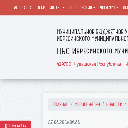
О БИБЛИОТЕКЕ
МЕРОПРИЯТИЯ
Читателям
ОБ
МУНИЦИПАЛЬНОЕ БЮДЖЕТНОЕ У
ИБРЕСИНСКОГО МУНИЦИПАЛЬНОГ
ЦБС Ибресинского муни
429700, Чувашская Республика - Ч
ГЛАВНАЯ
МЕРОПРИЯТИЯ
НОВОСТИ
07.03.2024 06:38
Версия сайта