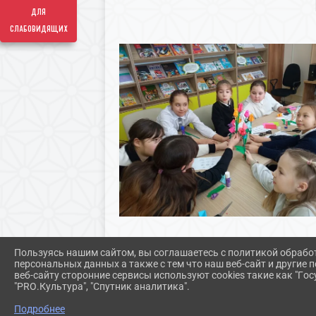
для
слабовидящих
Пользуясь нашим сайтом, вы соглашаетесь с политикой обрабо
персональных данных а также с тем что наш веб-сайт и другие
веб-сайту сторонние сервисы используют cookies такие как "Госу
"PRO.Культура", "Спутник аналитика".
Подробнее