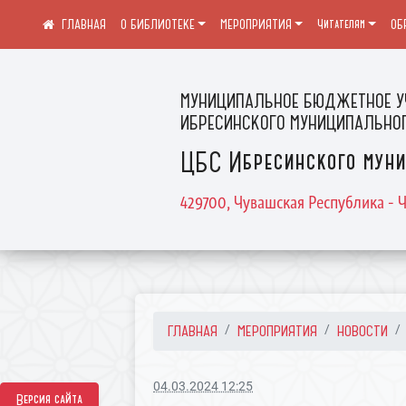
О БИБЛИОТЕКЕ
МЕРОПРИЯТИЯ
Читателям
ОБ
МУНИЦИПАЛЬНОЕ БЮДЖЕТНОЕ У
ИБРЕСИНСКОГО МУНИЦИПАЛЬНОГ
ЦБС Ибресинского муни
429700, Чувашская Республика - Ч
ГЛАВНАЯ
МЕРОПРИЯТИЯ
НОВОСТИ
04.03.2024 12:25
Версия сайта