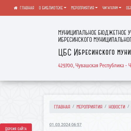
О БИБЛИОТЕКЕ
МЕРОПРИЯТИЯ
Читателям
ОБ
МУНИЦИПАЛЬНОЕ БЮДЖЕТНОЕ У
ИБРЕСИНСКОГО МУНИЦИПАЛЬНОГ
ЦБС Ибресинского муни
429700, Чувашская Республика - Ч
ГЛАВНАЯ
МЕРОПРИЯТИЯ
НОВОСТИ
01.03.2024 06:57
Версия сайта