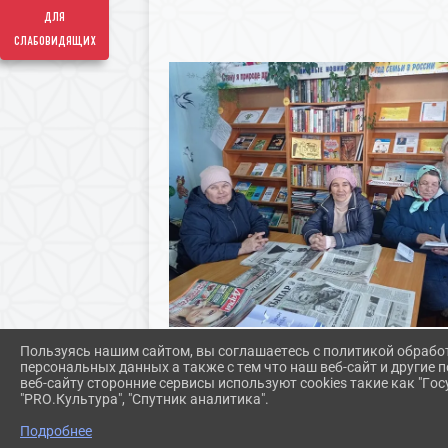
для
слабовидящих
Пользуясь нашим сайтом, вы соглашаетесь с политикой обрабо
персональных данных а также с тем что наш веб-сайт и другие
веб-сайту сторонние сервисы используют cookies такие как "Госу
"PRO.Культура", "Спутник аналитика".
Подробнее