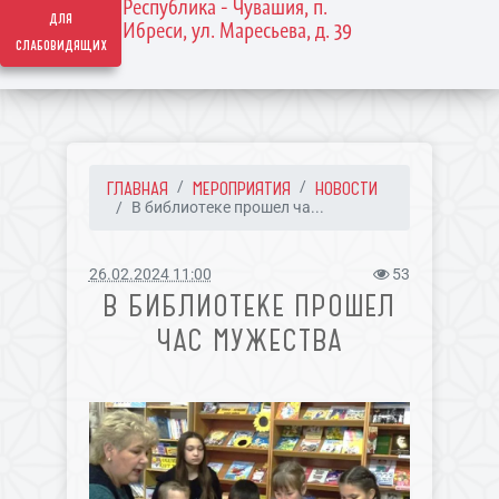
Республика - Чувашия, п.
для
Ибреси, ул. Маресьева, д. 39
слабовидящих
ГЛАВНАЯ
МЕРОПРИЯТИЯ
НОВОСТИ
В библиотеке прошел ча...
26.02.2024 11:00
53
В БИБЛИОТЕКЕ ПРОШЕЛ
ЧАС МУЖЕСТВА