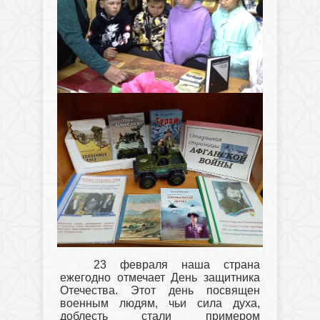
23 февраля наша страна
ежегодно отмечает День защитника
Отечества. Этот день посвящен
военным людям, чьи сила духа,
доблесть стали примером