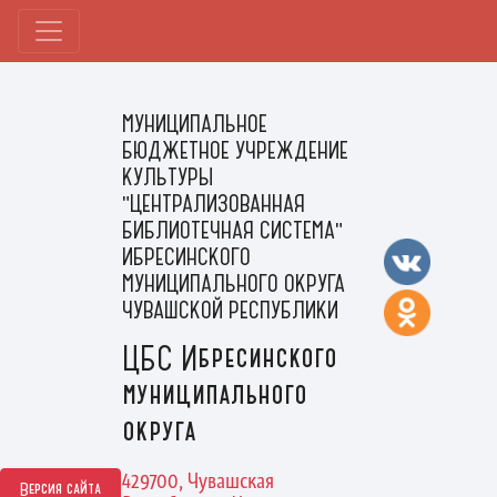
МУНИЦИПАЛЬНОЕ
БЮДЖЕТНОЕ УЧРЕЖДЕНИЕ
КУЛЬТУРЫ
"ЦЕНТРАЛИЗОВАННАЯ
БИБЛИОТЕЧНАЯ СИСТЕМА"
ИБРЕСИНСКОГО
МУНИЦИПАЛЬНОГО ОКРУГА
ЧУВАШСКОЙ РЕСПУБЛИКИ
ЦБС Ибресинского
муниципального
округа
429700, Чувашская
Версия сайта