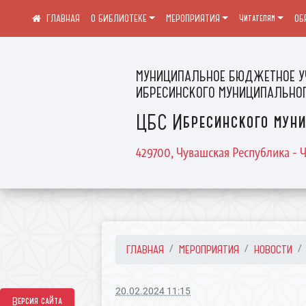
О БИБЛИОТЕКЕ
МЕРОПРИЯТИЯ
Читателям
ОБ
МУНИЦИПАЛЬНОЕ БЮДЖЕТНОЕ У
ИБРЕСИНСКОГО МУНИЦИПАЛЬНОГ
ЦБС Ибресинского муни
429700, Чувашская Республика - Ч
ГЛАВНАЯ
МЕРОПРИЯТИЯ
НОВОСТИ
20.02.2024 11:15
Версия сайта