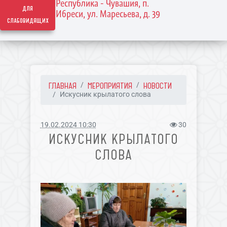
Республика - Чувашия, п.
для
Ибреси, ул. Маресьева, д. 39
слабовидящих
ГЛАВНАЯ
МЕРОПРИЯТИЯ
НОВОСТИ
Искусник крылатого слова
19.02.2024 10:30
30
ИСКУСНИК КРЫЛАТОГО
СЛОВА