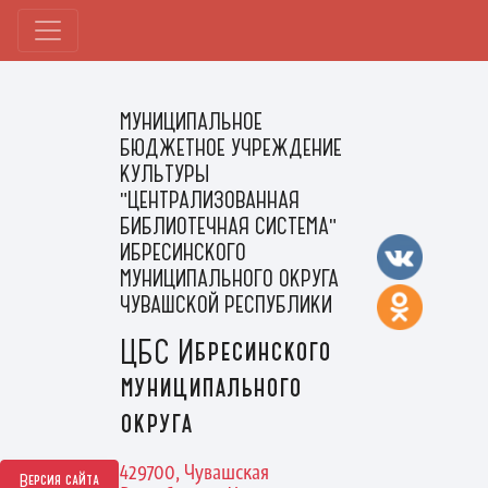
МУНИЦИПАЛЬНОЕ
БЮДЖЕТНОЕ УЧРЕЖДЕНИЕ
КУЛЬТУРЫ
"ЦЕНТРАЛИЗОВАННАЯ
БИБЛИОТЕЧНАЯ СИСТЕМА"
ИБРЕСИНСКОГО
МУНИЦИПАЛЬНОГО ОКРУГА
ЧУВАШСКОЙ РЕСПУБЛИКИ
ЦБС Ибресинского
муниципального
округа
429700, Чувашская
Версия сайта