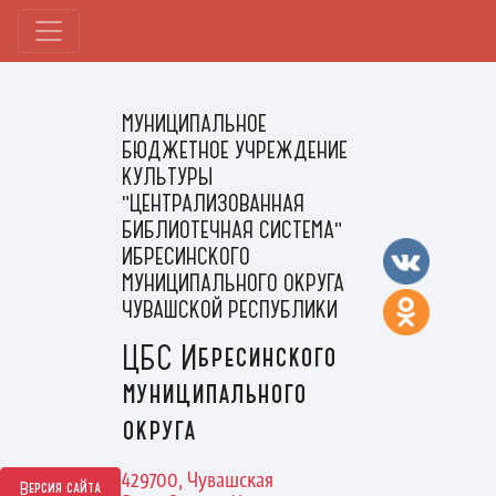
МУНИЦИПАЛЬНОЕ
БЮДЖЕТНОЕ УЧРЕЖДЕНИЕ
КУЛЬТУРЫ
"ЦЕНТРАЛИЗОВАННАЯ
БИБЛИОТЕЧНАЯ СИСТЕМА"
ИБРЕСИНСКОГО
МУНИЦИПАЛЬНОГО ОКРУГА
ЧУВАШСКОЙ РЕСПУБЛИКИ
ЦБС Ибресинского
муниципального
округа
429700, Чувашская
Версия сайта