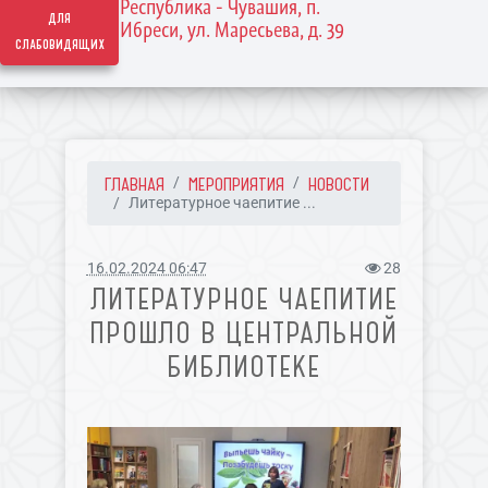
Республика - Чувашия, п.
для
Ибреси, ул. Маресьева, д. 39
слабовидящих
ГЛАВНАЯ
МЕРОПРИЯТИЯ
НОВОСТИ
Литературное чаепитие ...
16.02.2024 06:47
28
ЛИТЕРАТУРНОЕ ЧАЕПИТИЕ
ПРОШЛО В ЦЕНТРАЛЬНОЙ
БИБЛИОТЕКЕ