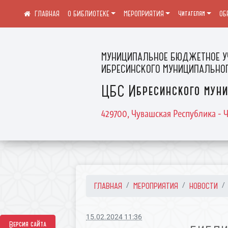
О БИБЛИОТЕКЕ
МЕРОПРИЯТИЯ
Читателям
ОБ
МУНИЦИПАЛЬНОЕ БЮДЖЕТНОЕ У
ИБРЕСИНСКОГО МУНИЦИПАЛЬНОГ
ЦБС Ибресинского муни
429700, Чувашская Республика - Ч
ГЛАВНАЯ
МЕРОПРИЯТИЯ
НОВОСТИ
15.02.2024 11:36
Версия сайта