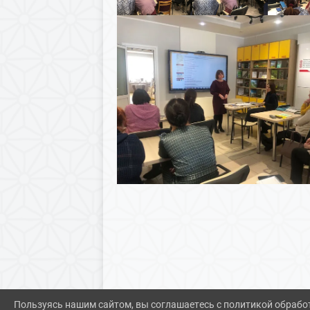
Пользуясь нашим сайтом, вы соглашаетесь с политикой обрабо