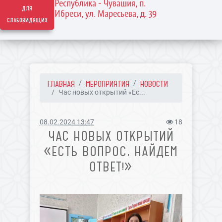
Республика - Чувашия, п.
для
Ибреси, ул. Маресьева, д. 39
слабовидящих
ГЛАВНАЯ
МЕРОПРИЯТИЯ
НОВОСТИ
Час новых открытий «Ес...
08.02.2024 13:47
18
ЧАС НОВЫХ ОТКРЫТИЙ
«ЕСТЬ ВОПРОС, НАЙДЕМ
ОТВЕТ!»