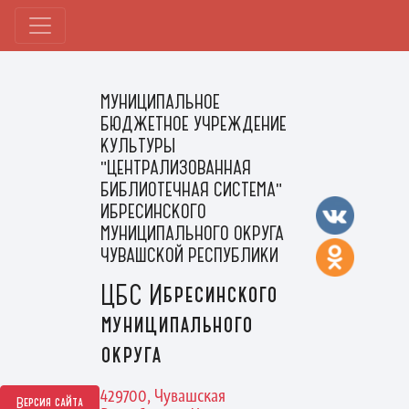
МУНИЦИПАЛЬНОЕ
БЮДЖЕТНОЕ УЧРЕЖДЕНИЕ
КУЛЬТУРЫ
"ЦЕНТРАЛИЗОВАННАЯ
БИБЛИОТЕЧНАЯ СИСТЕМА"
ИБРЕСИНСКОГО
МУНИЦИПАЛЬНОГО ОКРУГА
ЧУВАШСКОЙ РЕСПУБЛИКИ
ЦБС Ибресинского
муниципального
округа
429700, Чувашская
Версия сайта