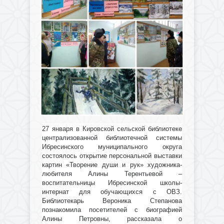
27 января в Кировской сельской библиотеке
централизованной библиотечной системы
Ибресинского муниципального округа
состоялось открытие персональной выставки
картин «Творение души и рук» художника-
любителя Алины Терентьевой –
воспитательницы Ибресинской школы-
интернат для обучающихся с ОВЗ.
Библиотекарь Вероника Степанова
познакомила посетителей с биографией
Алины Петровны, рассказала о