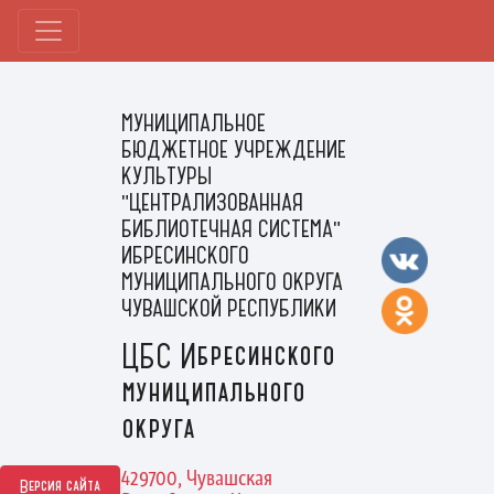
МУНИЦИПАЛЬНОЕ
БЮДЖЕТНОЕ УЧРЕЖДЕНИЕ
КУЛЬТУРЫ
"ЦЕНТРАЛИЗОВАННАЯ
БИБЛИОТЕЧНАЯ СИСТЕМА"
ИБРЕСИНСКОГО
МУНИЦИПАЛЬНОГО ОКРУГА
ЧУВАШСКОЙ РЕСПУБЛИКИ
ЦБС Ибресинского
муниципального
округа
429700, Чувашская
Версия сайта