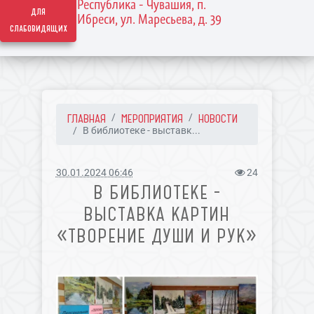
Республика - Чувашия, п.
для
Ибреси, ул. Маресьева, д. 39
слабовидящих
ГЛАВНАЯ
МЕРОПРИЯТИЯ
НОВОСТИ
В библиотеке - выставк...
30.01.2024 06:46
24
В БИБЛИОТЕКЕ -
ВЫСТАВКА КАРТИН
«ТВОРЕНИЕ ДУШИ И РУК»