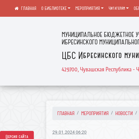
О БИБЛИОТЕКЕ
МЕРОПРИЯТИЯ
Читателям
ОБ
МУНИЦИПАЛЬНОЕ БЮДЖЕТНОЕ У
ИБРЕСИНСКОГО МУНИЦИПАЛЬНОГ
ЦБС Ибресинского муни
429700, Чувашская Республика - Ч
ГЛАВНАЯ
МЕРОПРИЯТИЯ
НОВОСТИ
29.01.2024 06:20
Версия сайта