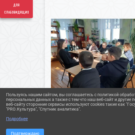
для
слабовидящих
Пользуясь нашим сайтом, вы соглашаетесь с политикой обрабо
персональных данных а также с тем что наш веб-сайт и другие
веб-сайту сторонние сервисы используют cookies такие как "Госу
"PRO.Культура", "Спутник аналитика".
Подробнее
Подтверждаю